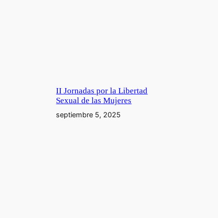
II Jornadas por la Libertad
Sexual de las Mujeres
septiembre 5, 2025