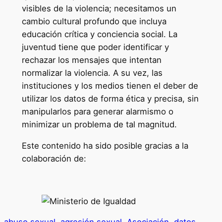
visibles de la violencia; necesitamos un
cambio cultural profundo que incluya
educación crítica y conciencia social. La
juventud tiene que poder identificar y
rechazar los mensajes que intentan
normalizar la violencia. A su vez, las
instituciones y los medios tienen el deber de
utilizar los datos de forma ética y precisa, sin
manipularlos para generar alarmismo o
minimizar un problema de tal magnitud.
Este contenido ha sido posible gracias a la
colaboración de: