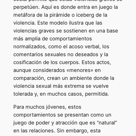
perpetúen. Aquí es donde entra en juego la
metáfora de la pirámide o iceberg de la
violencia. Este modelo ilustra que las
violencias graves se sostienen en una base
más amplia de comportamientos
normalizados, como el acoso verbal, los
comentarios sexuales no deseados y la
cosificación de los cuerpos. Estos actos,
aunque considerados «menores» en
comparación, crean un ambiente donde la
violencia sexual más extrema se vuelve
tolerada y, en muchos casos, permitida.
Para muchos jóvenes, estos
comportamientos se presentan como un
juego de poder y atracción que es “natural”
en las relaciones. Sin embargo, esta