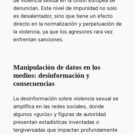
de violencia sexual en la Unión Europea se
denuncian. Este nivel de impunidad no solo
es desalentador, sino que tiene un efecto
directo en la normalización y perpetuación de
la violencia, ya que los agresores rara vez
enfrentan sanciones.
Manipulación de datos en los
medios: desinformación y
consecuencias
La desinformación sobre violencia sexual se
amplifica en las redes sociales, donde
algunos «gurús» y figuras de autoridad
presentan estadísticas inventadas o
tergiversadas que impactan profundamente