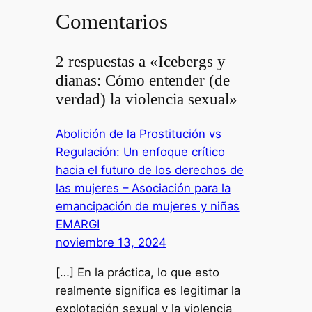
Comentarios
2 respuestas a «Icebergs y
dianas: Cómo entender (de
verdad) la violencia sexual»
Abolición de la Prostitución vs
Regulación: Un enfoque crítico
hacia el futuro de los derechos de
las mujeres – Asociación para la
emancipación de mujeres y niñas
EMARGI
noviembre 13, 2024
[…] En la práctica, lo que esto
realmente significa es legitimar la
explotación sexual y la violencia