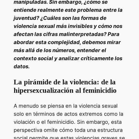
manipuladas. Sin embargo, ¿cómo se
entiende realmente este problema entre la
juventud? ¿Cuáles son las formas de
violencia sexual más invisibles y cómo nos
afectan las cifras malinterpretadas? Para
abordar esta complejidad, debemos mirar
más allá de los números, entender el
contexto social y analizar críticamente los
datos.
La pirámide de la violencia: de la
hipersexcualización al feminicidio
A menudo se piensa en la violencia sexual
solo en términos de actos extremos como la
violación o el feminicidio. Sin embargo, esta
perspectiva omite cómo toda una estructura
social permite que estas violencias graves se