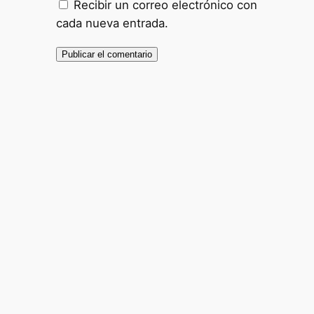
Recibir un correo electrónico con
cada nueva entrada.