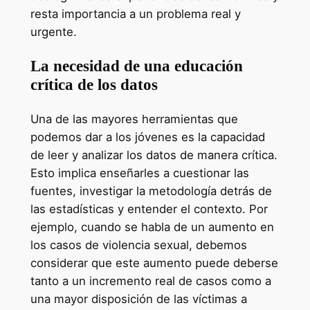
resta importancia a un problema real y
urgente.
La necesidad de una educación
crítica de los datos
Una de las mayores herramientas que
podemos dar a los jóvenes es la capacidad
de leer y analizar los datos de manera crítica.
Esto implica enseñarles a cuestionar las
fuentes, investigar la metodología detrás de
las estadísticas y entender el contexto. Por
ejemplo, cuando se habla de un aumento en
los casos de violencia sexual, debemos
considerar que este aumento puede deberse
tanto a un incremento real de casos como a
una mayor disposición de las víctimas a