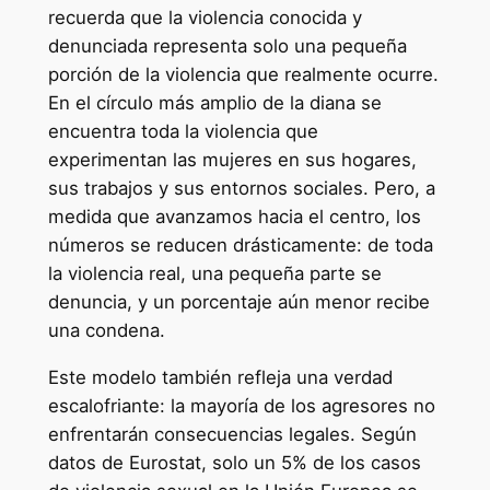
recuerda que la violencia conocida y
denunciada representa solo una pequeña
porción de la violencia que realmente ocurre.
En el círculo más amplio de la diana se
encuentra toda la violencia que
experimentan las mujeres en sus hogares,
sus trabajos y sus entornos sociales. Pero, a
medida que avanzamos hacia el centro, los
números se reducen drásticamente: de toda
la violencia real, una pequeña parte se
denuncia, y un porcentaje aún menor recibe
una condena.
Este modelo también refleja una verdad
escalofriante: la mayoría de los agresores no
enfrentarán consecuencias legales. Según
datos de Eurostat, solo un 5% de los casos