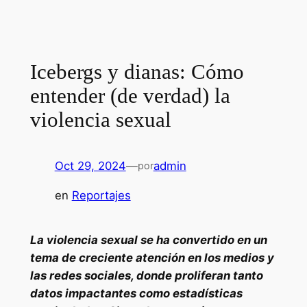
Icebergs y dianas: Cómo
entender (de verdad) la
violencia sexual
Oct 29, 2024
—
admin
por
en
Reportajes
La violencia sexual se ha convertido en un
tema de creciente atención en los medios y
las redes sociales, donde proliferan tanto
datos impactantes como estadísticas