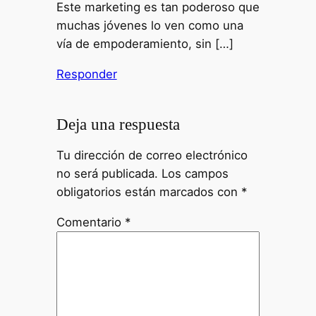
Este marketing es tan poderoso que
muchas jóvenes lo ven como una
vía de empoderamiento, sin […]
Responder
Deja una respuesta
Tu dirección de correo electrónico
no será publicada.
Los campos
obligatorios están marcados con
*
Comentario
*