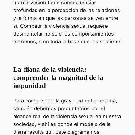
normalización tiene consecuencias
profundas en la percepción de las relaciones
y la forma en que las personas se ven entre
sí. Combatir la violencia sexual requiere
desmantelar no solo los comportamientos
extremos, sino toda la base que los sostiene.
La diana de la violencia:
comprender la magnitud de la
impunidad
Para comprender la gravedad del problema,
también debemos preguntarnos por el
alcance real de la violencia sexual en nuestra
sociedad, y ahí es donde el modelo de la
diana resulta útil. Este diagrama nos