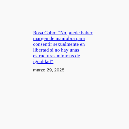
Rosa Cobo: “No puede haber
margen de maniobra para
consentir sexualmente en
libertad si no hay unas
estructuras mínimas de
igualdad”
marzo 29, 2025