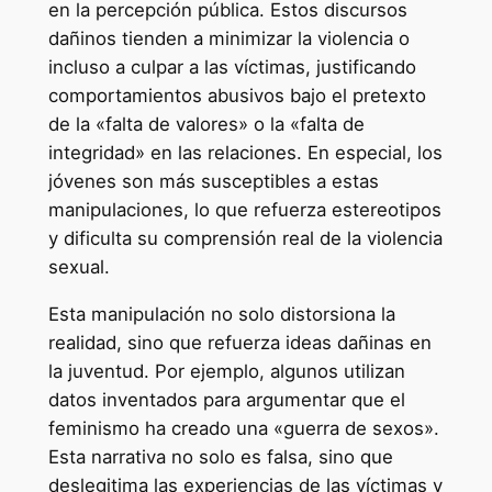
en la percepción pública. Estos discursos
dañinos tienden a minimizar la violencia o
incluso a culpar a las víctimas, justificando
comportamientos abusivos bajo el pretexto
de la «falta de valores» o la «falta de
integridad» en las relaciones. En especial, los
jóvenes son más susceptibles a estas
manipulaciones, lo que refuerza estereotipos
y dificulta su comprensión real de la violencia
sexual.
Esta manipulación no solo distorsiona la
realidad, sino que refuerza ideas dañinas en
la juventud. Por ejemplo, algunos utilizan
datos inventados para argumentar que el
feminismo ha creado una «guerra de sexos».
Esta narrativa no solo es falsa, sino que
deslegitima las experiencias de las víctimas y