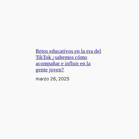
Retos educativos en la era del
TikTok ¿sabemos cómo
acompañar e influir en la
gente joven?
marzo 26, 2025