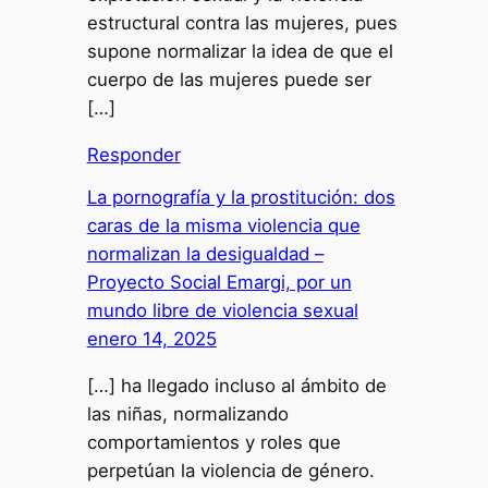
estructural contra las mujeres, pues
supone normalizar la idea de que el
cuerpo de las mujeres puede ser
[…]
Responder
La pornografía y la prostitución: dos
caras de la misma violencia que
normalizan la desigualdad –
Proyecto Social Emargi, por un
mundo libre de violencia sexual
enero 14, 2025
[…] ha llegado incluso al ámbito de
las niñas, normalizando
comportamientos y roles que
perpetúan la violencia de género.