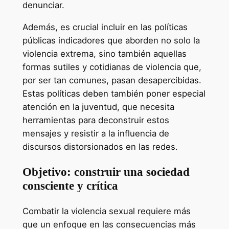
denunciar.
Además, es crucial incluir en las políticas
públicas indicadores que aborden no solo la
violencia extrema, sino también aquellas
formas sutiles y cotidianas de violencia que,
por ser tan comunes, pasan desapercibidas.
Estas políticas deben también poner especial
atención en la juventud, que necesita
herramientas para deconstruir estos
mensajes y resistir a la influencia de
discursos distorsionados en las redes.
Objetivo: construir una sociedad
consciente y crítica
Combatir la violencia sexual requiere más
que un enfoque en las consecuencias más