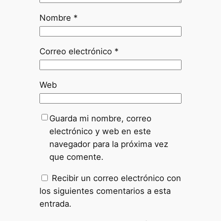
Nombre
*
Correo electrónico
*
Web
Guarda mi nombre, correo
electrónico y web en este
navegador para la próxima vez
que comente.
Recibir un correo electrónico con
los siguientes comentarios a esta
entrada.